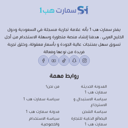
يفخر سمارت هب 1 بأنه علامة تجارية مسجلة في السعودية ودول
الخليج العربي . هدفنا إنشاء منصة متطورة وسهلة الاستخدام من أجل
تسوق سهل بمنتجات عالية الجودة و بأسعار معقولة، وخلق تجربة
فريدة من نوعها وفعالة
روابط مهمة
المدونة الحديثة
من نحن؟
سمارت هب 1
سياسة الاستبدال و
سياسة سمارت هب 1
الاسترجاع
سياسة الشحن
مدونة سمارت هب 1
البضائع الذكية للتجارة
سياسة الاستخدام
سمارت هب 1
والخصوصية