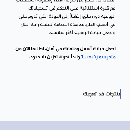
مع قدرة استثنائية على التحكم في تسجيلاتك
اليومية دون قلق، إضافةً إلى الجودة التي تدوم حتى
في أصعب الظروف. هذه البطاقة تمنحك راحة البال
وتجعل حياتك الرقمية أكثر سلاسة.
اجعل حياتك أسهل وملفاتك في أمان، اطلبها الآن من
متجر سمارت هب 1
وابدأ تجربة تخزين بلا حدود.
منتجات قد تعجبك