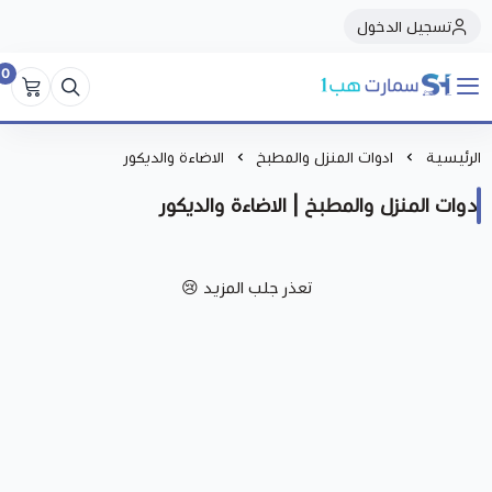
تسجيل الدخول
0
سمارت هبSmart Hub1
الرئيسية
ادوات المنزل والمطبخ
الاضاءة والديكور
ادوات المنزل والمطبخ | الاضاءة والديكور
تعذر جلب المزيد 😢