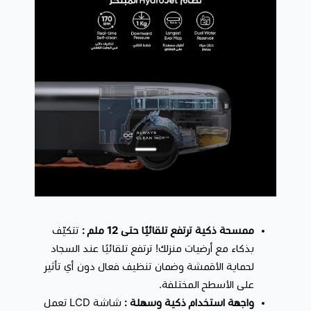
ممسحة ذكية ترتفع تلقائيًا حتى 12 ملم :
تتكيّف
بذكاء مع أرضيات منزلك! ترتفع تلقائيًا عند السجاد
لحماية الأقمشة وضمان تنظيف فعال دون أي تأثير
على الأسطح المختلفة.
واجهة استخدام ذكية وسهلة :
شاشة LCD تعمل