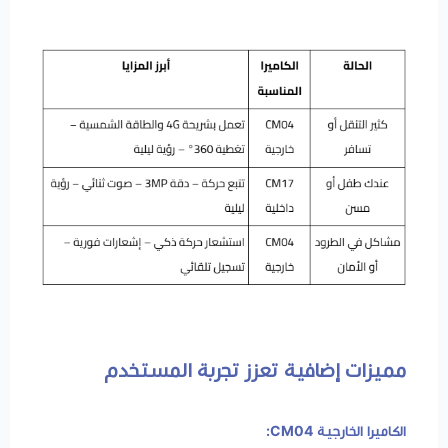
مميزات إضافية تعزز تجربة المستخدم
الكاميرا الخارجية CM04: