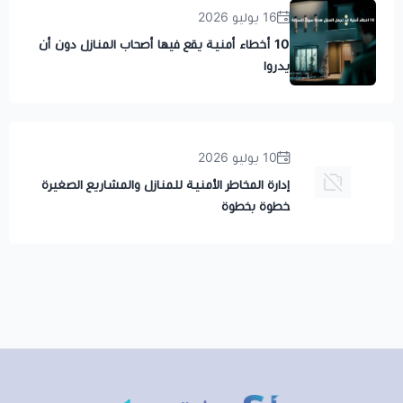
16 يوليو 2026
10 أخطاء أمنية يقع فيها أصحاب المنازل دون أن
يدروا
10 يوليو 2026
إدارة المخاطر الأمنية للمنازل والمشاريع الصغيرة
خطوة بخطوة