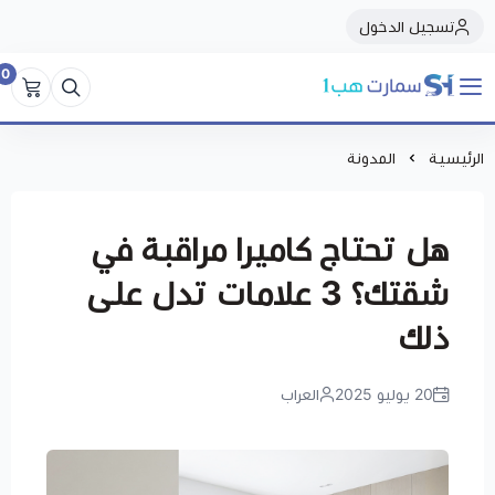
تسجيل الدخول
0
سمارت هبSmart Hub1
الرئيسية
المدونة
هل تحتاج كاميرا مراقبة في
شقتك؟ 3 علامات تدل على
ذلك
20 يوليو 2025
العراب