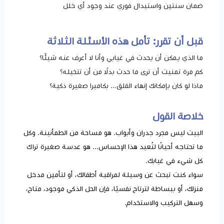
ضمان سنتين واستبدال فوري عند وجود أي خلل
قبل أن تقرر: تأمل هذه الأسئلة الثلاثة
ما الذي يمكن أن يحدث في غيابي وأنا لا أعرف عنه شيئًا؟
كم مرة تمنيت أن ترى ما حدث بدلًا من أن تتخيله؟
ماذا لو كان بإمكانك إنهاء القلق… بكاميرا صغيرة ذكية؟
خلاصة القول
البيت ليس مجرد جدران وأبواب. هو مساحة من الطمأنينة. وكل
ما تحتاجه أحيانًا لتُعيد هذا الإحساس... هو عدسة صغيرة تراك
كل شيء في غيابك.
سواء كنت تبحث عن وسيلة لمراقبة أطفالك، أو لتأمين مدخل
منزلك، أو ببساطة لترتاح نفسيًا، فإن الحل الذكي موجود، متاح،
وسهل التركيب والاستخدام.