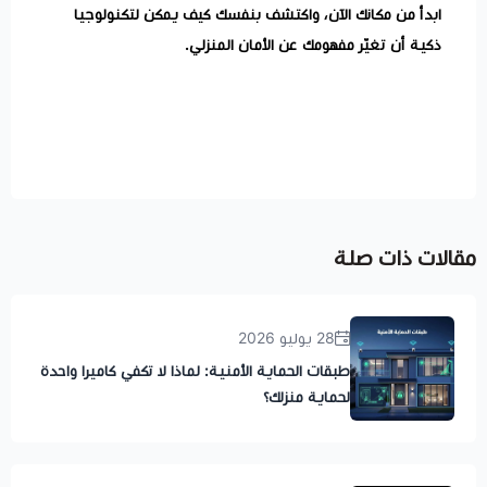
ابدأ من مكانك الآن، واكتشف بنفسك كيف يمكن لتكنولوجيا
ذكية أن تغيّر مفهومك عن الأمان المنزلي.
مقالات ذات صلة
28 يوليو 2026
طبقات الحماية الأمنية: لماذا لا تكفي كاميرا واحدة
لحماية منزلك؟