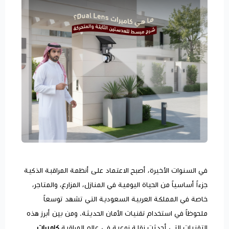
في السنوات الأخيرة، أصبح الاعتماد على أنظمة المراقبة الذكية
جزءاً أساسياً من الحياة اليومية في المنازل، المزارع، والمتاجر،
خاصة في المملكة العربية السعودية التي تشهد توسعاً
ملحوظاً في استخدام تقنيات الأمان الحديثة. ومن بين أبرز هذه
التقنيات التي أحدثت نقلة نوعية في عالم المراقبة
كاميرات