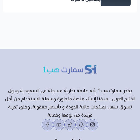
يفخر سمارت هب 1 بأنه علامة تجارية مسجلة في السعودية ودول
الخليج العربي . هدفنا إنشاء منصة متطورة وسهلة الاستخدام من أجل
تسوق سهل بمنتجات عالية الجودة و بأسعار معقولة، وخلق تجربة
فريدة من نوعها وفعالة