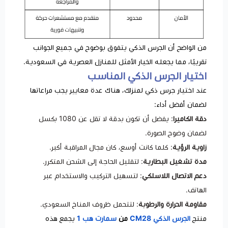
من الواضح أن الجرس الذكي يتفوق بوضوح في جميع الجوانب
تقريبًا، مما يجعله الخيار الأمثل للمنازل العصرية في السعودية.
اختيار الجرس الذكي المناسب
عند اختيار جرس ذكي لمنزلك، هناك عدة معايير يجب مراعاتها
لضمان أفضل أداء:
دقة الكاميرا
: يفضل أن تكون بدقة لا تقل عن 1080 بكسل
لضمان وضوح الصورة.
زاوية الرؤية
: كلما كانت أوسع، كان مجال المراقبة أكبر.
مدة تشغيل البطارية
: لتقليل الحاجة إلى الشحن المتكرر.
دعم الاتصال اللاسلكي
: لتسهيل التركيب والاستخدام عبر
الهاتف.
مقاومة الحرارة والرطوبة
: لتتحمل ظروف المناخ السعودي.
منتج
الجرس الذكي CM28
من
سمارت هب 1
يجمع هذه