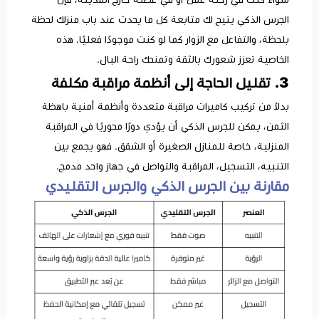
الجرس الذكي يتيح لك متابعة كل ما يحدث عند باب منزلك لحظة
بلحظة، والتفاعل مع الزوار كما لو كنت موجودًا فعليًا. هذه
الخاصية تعزز شعورك بالثقة وتمنحك راحة البال.
3. تقليل الحاجة إلى أنظمة مراقبة مكلفة
بدلاً من تركيب كاميرات مراقبة متعددة وأنظمة أمنية باهظة
الثمن، يمكن للجرس الذكي أن يؤدي دورًا محوريًا في المراقبة
المنزلية، خاصة للمنازل الصغيرة أو الشقق. فهو يجمع بين
التنبيه، التسجيل، المراقبة والتواصل في جهاز واحد مدمج.
مقارنة بين الجرس الذكي والجرس التقليدي