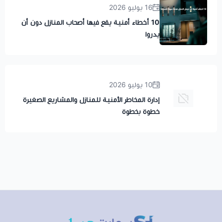
16 يوليو 2026
10 أخطاء أمنية يقع فيها أصحاب المنازل دون أن
يدروا
10 يوليو 2026
إدارة المخاطر الأمنية للمنازل والمشاريع الصغيرة
خطوة بخطوة