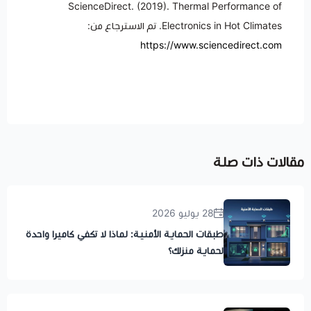
ScienceDirect. (2019). Thermal Performance of
Electronics in Hot Climates. تم الاسترجاع من:
https://www.sciencedirect.com
مقالات ذات صلة
28 يوليو 2026
طبقات الحماية الأمنية: لماذا لا تكفي كاميرا واحدة
لحماية منزلك؟