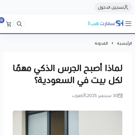
تسجيل الدخول
0
سمارت هبSmart Hub1
الرئيسية
المدونة
لماذا أصبح الجرس الذكي مهمًا
لكل بيت في السعودية؟
30 سبتمبر 2025
العراب