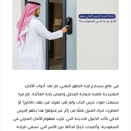
في عالمٍ يتسارع فيه التطور التقني، لم تعد أدوات الأمان
التقليدية كافية لحماية المنازل وضمان راحة العائلة. كم مرة
سمعت صوت جرس الباب ولم تكن تعرف من يقف بالخارج؟ أو
اضطررت لترك المنزل قلقًا من زائر غير متوقع؟ هنا يظهر الجرس
الذكي كأحد الحلول الحديثة التي غيّرت مفهوم الأمان المنزلي في
السعودية، وأصبحت خيارًا شائعًا بين الأسر التي تسعى للراحة