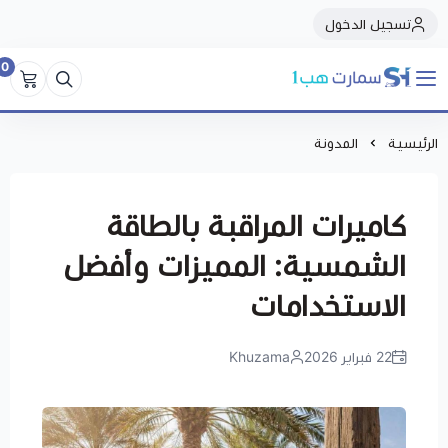
تسجيل الدخول
0
سمارت هبSmart Hub1
الرئيسية
المدونة
كاميرات المراقبة بالطاقة
الشمسية: المميزات وأفضل
الاستخدامات
22 فبراير 2026
Khuzama