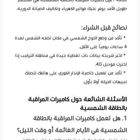
طويل الأمد يوفر عليك فواتير الكهرباء وتكاليف الصيانة الدورية.
نصائح قبل الشراء:
* تأكد من وضع اللوح الشمسي في مكان تصله الشمس لمدة
4 ساعات يومياً على الأقل.
* اختر شريحة بيانات ذات تغطية جيدة في منطقة التركيب إذا
اخترت موديل 4G.
* تأكد من تفعيل خاصية الإنذار الفوري على هاتفك لتصلك
تنبيهات الحركة أولاً بأول.
الأسئلة الشائعة حول كاميرات المراقبة
بالطاقة الشمسية
​1. هل تعمل كاميرات المراقبة بالطاقة
الشمسية في الأيام الغائمة أو وقت الليل؟