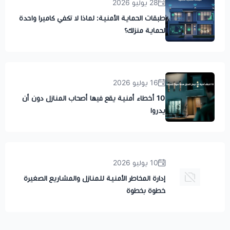
28 يوليو 2026
طبقات الحماية الأمنية: لماذا لا تكفي كاميرا واحدة
لحماية منزلك؟
16 يوليو 2026
10 أخطاء أمنية يقع فيها أصحاب المنازل دون أن
يدروا
10 يوليو 2026
إدارة المخاطر الأمنية للمنازل والمشاريع الصغيرة
خطوة بخطوة