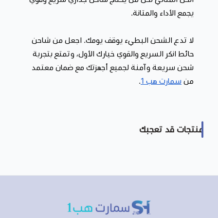
يجمع الأداء والمتانة.
لا تدع الشحن البطيء يوقف يومك. اجعل من شاحن
حائط انكر السريع والقوي خيارك الأول، وتمتع بتجربة
شحن سريعة وآمنة لجميع أجهزتك مع ضمان معتمد
من
سمارت هب 1
.
منتجات قد تعجبك