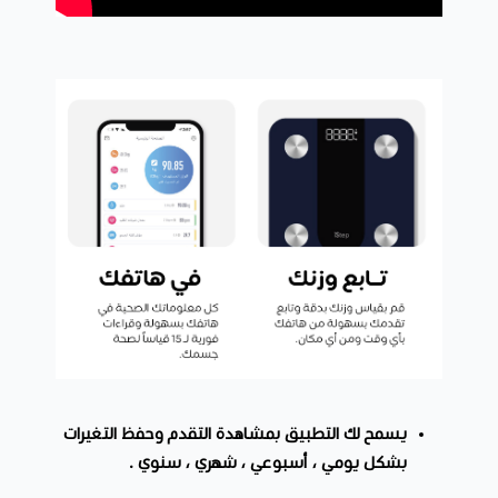
يسمح لك التطبيق بمشاهدة التقدم وحفظ التغيرات
بشكل يومي ، أسبوعي ، شهري ، سنوي .