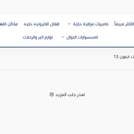
الأكثر مبيعاً
كاميرات مراقبة ذكية
اقفال الكترونيه ذكيه
مكائن القه
اكسسوارات الجوال
لوازم البر والرحلات
 ايفون 13
تعذر جلب المزيد 😢