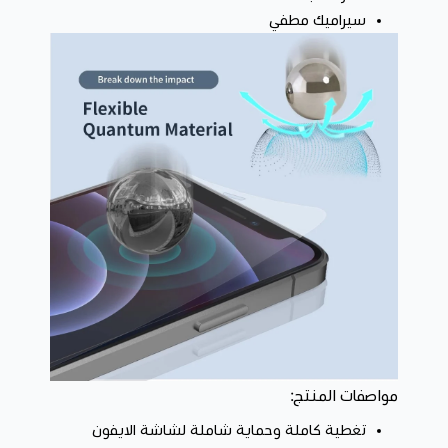
سيراميك مطفي
مواصفات المنتج:
تغطية كاملة وحماية شاملة لشاشة الايفون