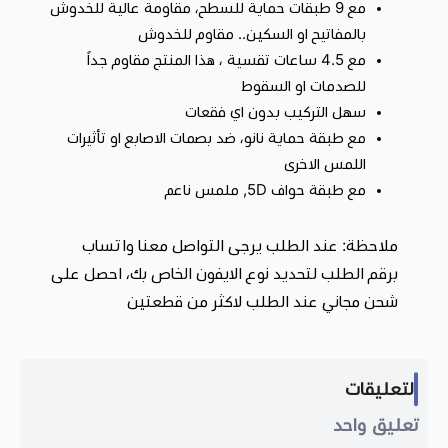
مع 9 طبقات حماية للسطح، مقاومة عالية للخدوش
بالمفاتيح او السكين.. مقاوم للخدوش
مع 4.5 ساعات تقسية ، هذا المنتج مقاوم جداً
للصدمات او السقوط
سهل التركيب بدون اي فقعات
مع طبقة حماية نانو، ضد بصمات الاصابع او تأثيرات
اللمس الاخرى
مع طبقة حواف 5D, ملمس ناعم
ملاحظة: عند الطلب يرجى التواصل معنا واتساب
برقم الطلب لتحديد نوع الايفون الخاص بك، احصل على
شحن مجاني عند الطلب لاكثر من قطعتين
التعليقات
تعليق واحد