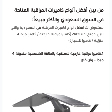
من بين أفضل أنواع كاميرات المراقبة المتاحة
في السوق السعودي والأكثر مبيعاً:
نستعرض لك افضل انواع كاميرات المراقبة في السعودية والتي
تلبي جميع احتياجاتك (كاميرا مراقبة خارجية / كاميرا مراقبة
منزلية / كاميرا للسيارة)
1
.كاميرا مراقبة خارجية لاسلكية بالطاقة الشمسية متحركة 4
ميجا - واي فاي