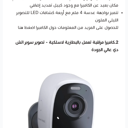
مكان بعيد عن الكاميرا مع وجود كيبل تمديد إضافي
تتميز بواجهة عدسة 4 ملم مع أربعة كشافات LED للتصوير
الليلي الملون
للحصول على المزيد من المعلومات حول الكاميرا اضغط
هنا
2.كاميرا مراقبة تعمل بالبطارية لاسلكية - تصوير سوبر اتش
دي عالي الجودة