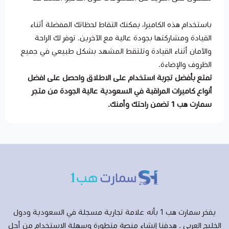
باستخدام هذه الكاميرا، يمكنك التقاط لحظاتك المفضلة أثناء
القيادة ومشاركتها بجودة عالية مع الآخرين. توفر لك الراحة
والأمان أثناء القيادة وتلتقط المشهد بشكل طبيعي في جميع
الظروف والإضاءة.
تمتع بأفضل تجربة استخدام على الاطلاق واحصل على افضل
أنواع كاميرات المراقبة في السعودية عالية الجودة من متجر
سمارت هب 1
تضمن راحتك وأمنك.
يفخر سمارت هب 1 بأنه علامة تجارية مسجلة في السعودية ودول
الخليج العربي . هدفنا إنشاء منصة متطورة وسهلة الاستخدام من أجل