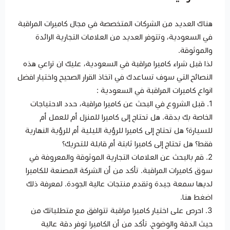
هناك العديد من الشركات المتخصصة في مجال كاميرات المراقبة
في السعودية، وتتوفر العديد من العلامات التجارية الرائدة
والموثوقة.
لذا قبل شراء كاميرا مراقبة في السعودية، عليك ان تراعي هذه
النصائح التي سوف تساعدك في اتخاذ القرار الصحيح واختيار افضل
انواع كاميرات المراقبة في السعودية :
1. قبل الشروع في البحث عن كاميرا مراقبة، حدد الاحتياجات
الخاصة بك بدقة. هل تحتاج إلى كاميرا للمنزل أم للعمل أم
للسيارة؟ هل تحتاج إلى كاميرا للرؤية الليلية أم للرؤية النهارية
فقط؟ هل تحتاج إلى كاميرا ثابتة أم قابلة للتحريك؟
2. قم بالبحث عن العلامات التجارية الموثوقة والمعروفة في
سوق كاميرات المراقبة. تأكد من أن الشركة المصنعة للكاميرا
لديها سمعة جيدة وتقدم منتجات عالية الجودة. لمعرفة ذلك
اضغط هنا.
3. احرص على اختيار كاميرا مراقبة تتوافق مع متطلباتك من
حيث الدقة والوضوح. تأكد من أن الكاميرا توفر دقة عالية