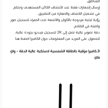
المناطق.
إرسال إشعارات فقط عند اكتشاف الكائن المستهدف وتحكم
في تشغيل الكشاف والصفارة من التطبيق.
رؤية ليلية مزدوجة بالألوان والأشعة تحت الحمراء لتسجيل صور
واضحة في الظلام.
دقة تصوير عالية تصل إلى 2K لتسجيل فيديو بجودة عالية.
للحصول على المزيد من المعلومات حول الكاميرا اضغط
هنا
3.
كاميرا مراقبة بالطاقة الشمسية لاسلكية عالية الدقة - واي
فاي