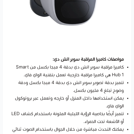
مواصفات كاميرا المراقبة سوبر اتش دي:
كاميرا مراقبة سوبر اتش دي بدقة 4 ميجا بكسل من Smart
Hub 1 هي كاميرا مراقبة خارجية تعمل بتقنية الواي فاي.
تتميز بدقة تصوير سوبر اتش دي بدقة 4 ميجا بكسل ودقة
وضوح تبلغ 4 مليون بكسل.
يمكن استخدامها داخل المنزل أو خارجه وتعمل عبر بروتوكول
الواي فاي.
تتميز أيضًا بخاصية الرؤية الليلية الملونة باستخدام كشاف LED
أو الأشعة تحت الحمراء.
يمكنك التحدث مباشرة من خلال الجوال باستخدام الصوت ثنائي