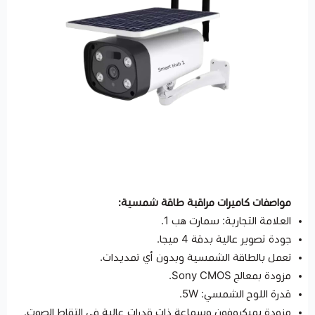
مواصفات كاميرات مراقبة طاقة شمسية:
العلامة التجارية: سمارت هب 1.
جودة تصوير عالية بدقة 4 ميجا.
تعمل بالطاقة الشمسية وبدون أي تمديدات.
مزودة بمعالج Sony CMOS.
قدرة اللوح الشمسي: 5W.
مزودة بميكروفون وسماعة ذات قدرات عالية في التقاط الصوت.