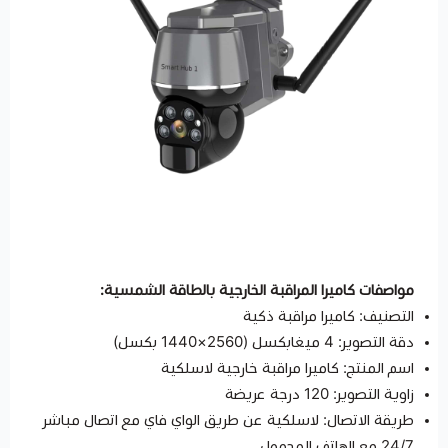
مواصفات كاميرا المراقبة الخارجية بالطاقة الشمسية:
التصنيف: كاميرا مراقبة ذكية
دقة التصوير: 4 ميغابكسل (2560×1440 بكسل)
اسم المنتج: كاميرا مراقبة خارجية لاسلكية
زاوية التصوير: 120 درجة عريضة
طريقة الاتصال: لاسلكية عن طريق الواي فاي مع اتصال مباشر
24/7 مع الهاتف المحمول