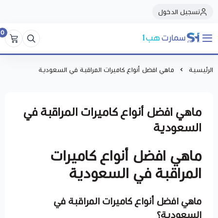
تسجيل الدخول
0
سمارت هبSmart Hub1
الرئيسية
ماهي افضل أنواع كاميرات المراقبة في السعودية
ماهي افضل أنواع كاميرات المراقبة في
السعودية
ماهي افضل أنواع كاميرات
المراقبة في السعودية
ماهي افضل أنواع كاميرات المراقبة في
السعودية؟