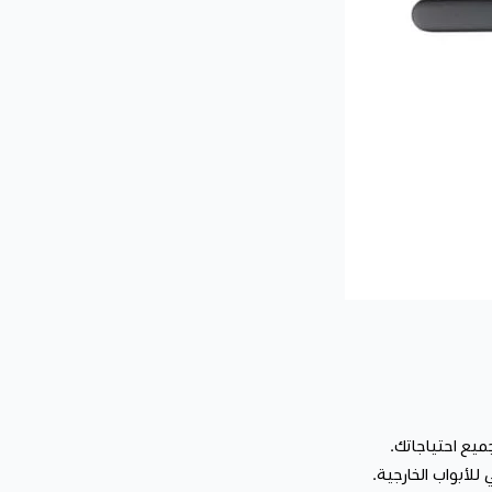
ميع احتياجاتك.