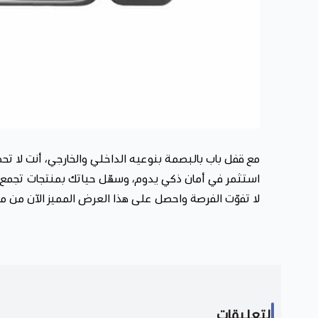
مع قفل باب بالبصمة بنوعيه الداخلي والخارجي، أنت لا ت
استثمر في أمان ذكي يدوم، وسهّل حياتك بمنتجات تجمع بين
لا تفوّت الفرصة واحصل على هذا العرض المميز الآن من م
التعليقات