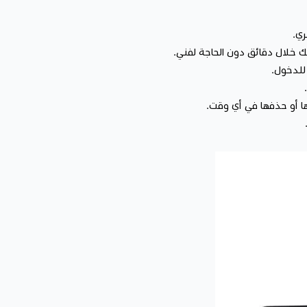
ري.
خلال دقائق دون الحاجة لفني.
للدخول.
ا أو حذفها في أي وقت.