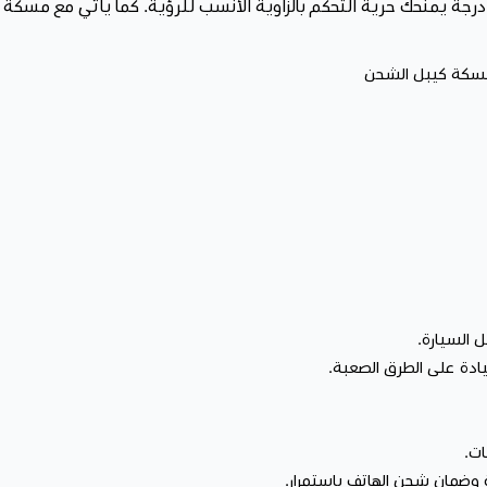
مسكة كيبل الشحن
 السيارة.
ادة على الطرق الصعبة.
ات.
وضمان شحن الهاتف باستمرار.