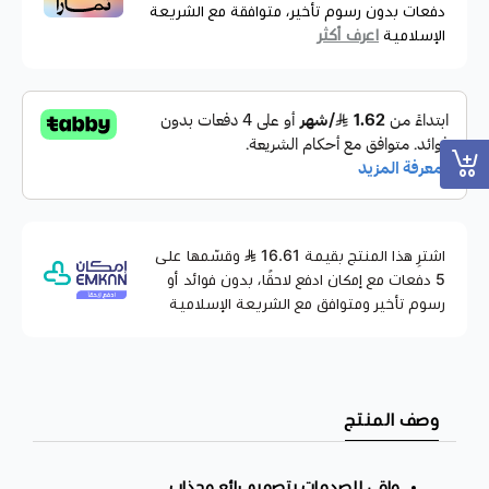
دفعات بدون رسوم تأخير، متوافقة مع الشريعة
اعرف أكثر
الإسلامية
اشترِ هذا المنتج بقيمة 16.61
وقسّمها على
5 دفعات مع إمكان ادفع لاحقًا، بدون فوائد أو
رسوم تأخير ومتوافق مع الشريعة الإسلامية
وصف المنتج
واقي للصدمات بتصميم رائع وجذاب