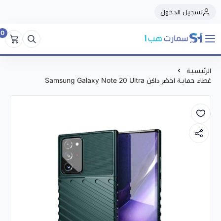
تسجيل الدخول
0
سمارت هبSmart Hub1
الرئيسية
غطاء حماية اخضر داكن Samsung Galaxy Note 20 Ultra