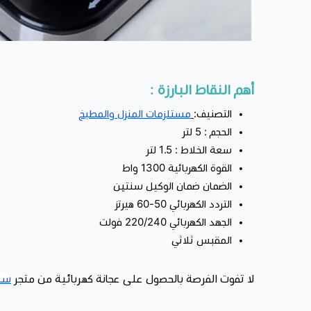
أهم النقاط البارزة :
التصنيف:
مستلزمات المنزل والمطبخ
الحجم : 5 لتر
سعة الخلاط : 1.5 لتر
القوة الكهربائية 1300 واط
الضمان ضمان الوكيل سنتين
التردد الكهربائي 50-60 هيرتز
الجهد الكهربائي 220/240 فولت
المقبس ثلاثي
لا تفوت الفرصة بالحصول على عجانة كهربائية من متجر
سما