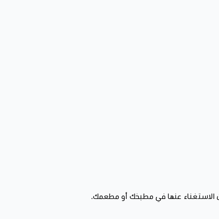
 الاستغناء عنها في مطبخك أو مطعمك.