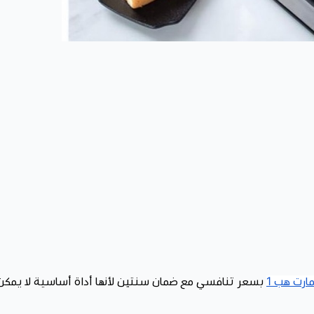
رت هب 1
بسعر تنافسي مع ضمان سنتين لأنها أداة أساسية لا يمكن