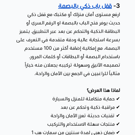
3-
قفل باب ذكي بالبصمة
ارفع مستوى أمان منزلك أو مكتبك مع قفل ذكي
حديث يوفر فتح الباب بالبصمة او الرقم السري أو
البطاقة الذكية والتحكم عن بعد عبر التطبيق. يتميز
بسرعة استجابة عالية ودقة متقدمة في التعرف على
البصمة، مع إمكانية إضافة أكثر من 100 مستخدم
باستخدام البصمة أو البطاقات أو كلمات المرور.
تصميمه الأنيق وسهولة تركيبه يجعلان منه خياراً
مثالياً للراغبين في الجمع بين الأمان والراحة.
لماذا هذا العرض؟
✔ حماية متكاملة للمنزل والسيارة
✔ مراقبة ذكية وتحكم عن بعد
✔ تقنيات حديثة تعزز الأمان والراحة
✔ منتجات سهلة الاستخدام والتركيب
✔ ضمان ذهبي لمدة سنتين من سمارت هب 1