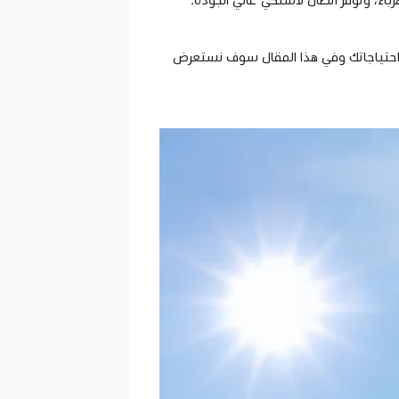
ية جميع احتياجاتك وفي هذا المقال سوف نستعرض