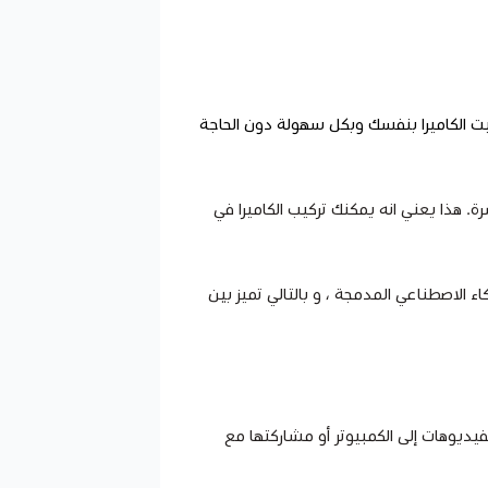
ت الكاميرا بنفسك وبكل سهولة دون الحاجة
 هذا يعني انه يمكنك تركيب الكاميرا في
ء الاصطناعي المدمجة ، و بالتالي تميز بين
فيديوهات إلى الكمبيوتر أو مشاركتها مع