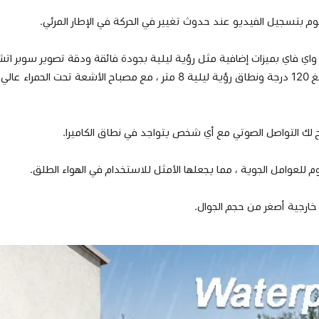
م بتسجيل الفيديو عند حدوث تغيير في الحركة في الإطار المرئي.
واي فاي
لك التواصل الصوتي مع أي شخص يتواجد في نطاق الكاميرا.
م للعوامل الجوية ، مما يجعلها الأمثل للاستخدام في الهواء الطلق.
 خارجية أصغر من حجم الجوال.