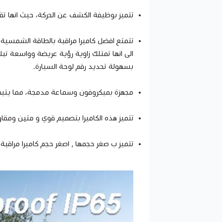
تتميز بوظيفة الكشف عن الحركة، حيث انها تقو
تتمتع
افضل كاميرا مراقبة بالطاقة الشمسية 
بسهولة تحديد رقم لوحة السيارة.
مجهزة بميكروفون وسماعة مدمجة، مما يتيح 
تتميز هذه الكاميرا بتصميم قوي و متين ومقاو
تتميز ب صغر حجمها , اصغر حجم كاميرا مراقبة