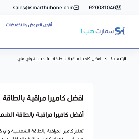
sales@smarthubone.com
920031046
أقوى العروض والتخفيضات
سمارت هبSmart Hub1
الرئيسية
افضل كاميرا مراقبة بالطاقة الشمسية واي فاي
افضل كاميرا مراقبة بالطاقة
أفضل كاميرا مراقبة بالطاقة الش
تعتبر كاميرا المراقبة بالطاقة الشمسية واي 
حيث ان استخدام كاميرا مراقبة بالطاقة الش