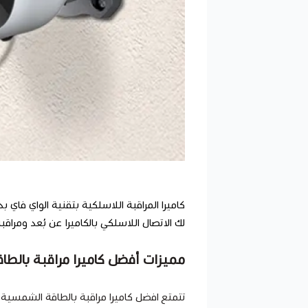
لك الاتصال اللاسلكي بالكاميرا عن بُعد ومراق
مميزات أفضل كاميرا مراقبة بالط
تتمتع
افضل كاميرا مراقبة بالطاقة الشمسية 