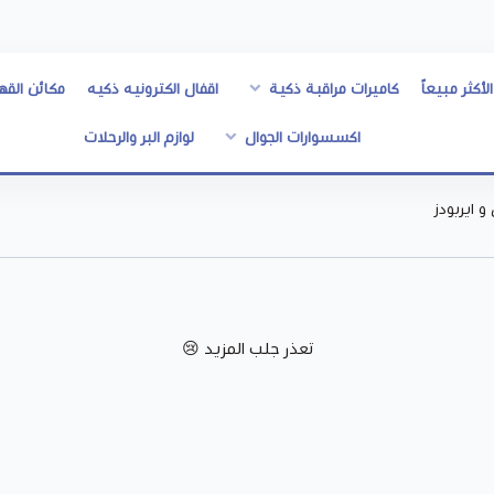
الأكثر مبيعاً
كاميرات مراقبة ذكية
اقفال الكترونيه ذكيه
مكائن القه
اكسسوارات الجوال
لوازم البر والرحلات
 ايربودز
تعذر جلب المزيد 😢